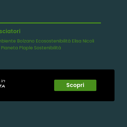
sciatori
biente
Bolzano
Ecosostenibilità
Elisa Nicoli
Pianeta
Plaple
Sostenibilità
Scopri