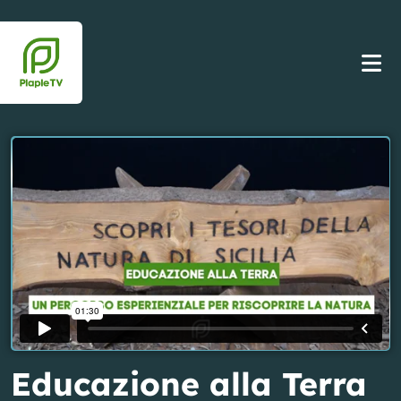
Educazione alla Terra