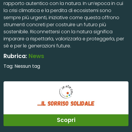
rapporto autentico con la natura. In un’epoca in cui
la crisi climatica e la perdita di ecosistemi sono
sempre più urgenti, iniziative come questa offrono
strumenti concreti per costruire un futuro più
sostenibile. Riconnettersi con la natura significa
imparare a rispettarla, valorizzarla e proteggerla, per
sé e per le generazioni future.
Rubrica:
News
Tag:
Nessun tag
Scopri