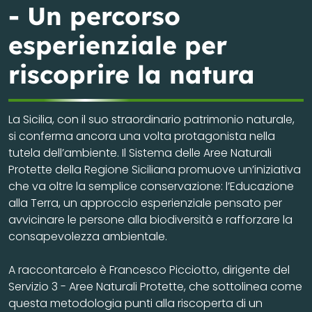
- Un percorso
esperienziale per
riscoprire la natura
La Sicilia, con il suo straordinario patrimonio naturale,
si conferma ancora una volta protagonista nella
tutela dell’ambiente. Il Sistema delle Aree Naturali
Protette della Regione Siciliana promuove un’iniziativa
che va oltre la semplice conservazione: l’Educazione
alla Terra, un approccio esperienziale pensato per
avvicinare le persone alla biodiversità e rafforzare la
consapevolezza ambientale.
A raccontarcelo è Francesco Picciotto, dirigente del
Servizio 3 - Aree Naturali Protette, che sottolinea come
questa metodologia punti alla riscoperta di un