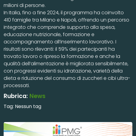
milioni di persone.
In Italia, fino a fine 2024, il programma ha coinvolto
410 famiglie tra Milano e Napoli, offrendo un percorso
integrato che comprende supporto alla spesa,
educazione nutrizionale, formazione e
accompagnamento all’inserimento lavorativo. I
risultati sono rilevanti: il 59% dei partecipanti ha
trovato lavoro o ripreso la formazione e anche la
qualità dell’alimentazione è migliorata sensibilmente,
con progressi evidenti su idratazione, varietà della
dieta e riduzione del consumo di zuccheri e cibi ultra-
processati.
Rubrica:
News
Tag:
Nessun tag