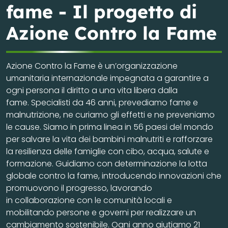
fame - Il progetto di
Azione Contro la Fame
Azione Contro la Fame è un’organizzazione
umanitaria internazionale impegnata a garantire a
ogni persona il diritto a una vita libera dalla
fame. Specialisti da 46 anni, prevediamo fame e
malnutrizione, ne curiamo gli effetti e ne preveniamo
le cause. Siamo in prima linea in 56 paesi del mondo
per salvare la vita dei bambini malnutriti e rafforzare
la resilienza delle famiglie con cibo, acqua, salute e
formazione. Guidiamo con determinazione la lotta
globale contro la fame, introducendo innovazioni che
promuovono il progresso, lavorando
in collaborazione con le comunità locali e
mobilitando persone e governi per realizzare un
cambiamento sostenibile. Ogni anno aiutiamo 21