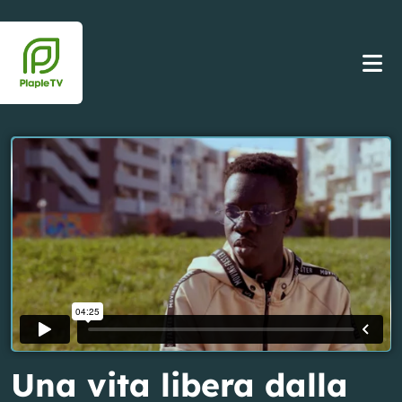
Una vita libera dalla