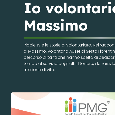
Io volontario
Massimo
Plaple tv e le storie di volontariato. Nel racco
di Massimo, volontario Auser di Sesto Fiorentin
percorso di tanti che hanno scelto di dedicar
tempo al servizio degli altri. Donare, donarsi, 
missione di vita.