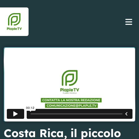
Costa Rica, il piccolo