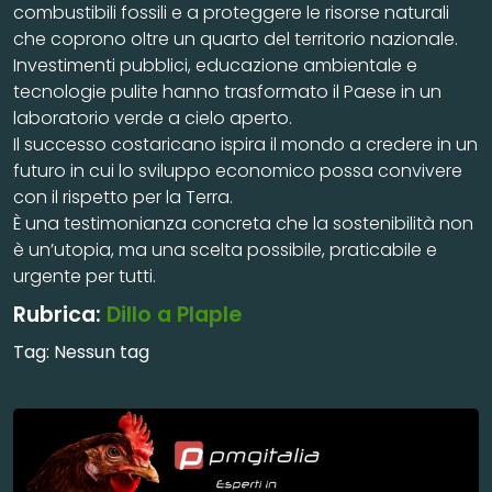
combustibili fossili e a proteggere le risorse naturali
che coprono oltre un quarto del territorio nazionale.
Investimenti pubblici, educazione ambientale e
tecnologie pulite hanno trasformato il Paese in un
laboratorio verde a cielo aperto.
Il successo costaricano ispira il mondo a credere in un
futuro in cui lo sviluppo economico possa convivere
con il rispetto per la Terra.
È una testimonianza concreta che la sostenibilità non
è un’utopia, ma una scelta possibile, praticabile e
urgente per tutti.
Rubrica:
Dillo a Plaple
Tag:
Nessun tag