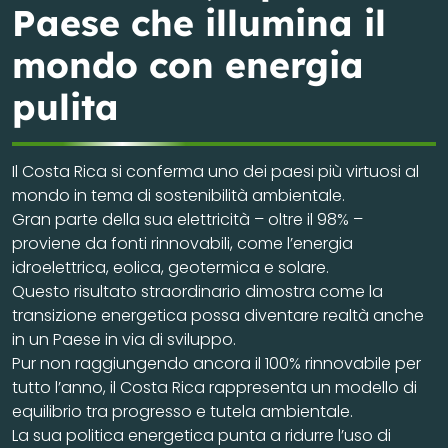
Paese che illumina il
mondo con energia
pulita
Il Costa Rica si conferma uno dei paesi più virtuosi al
mondo in tema di sostenibilità ambientale.
Gran parte della sua elettricità – oltre il 98% –
proviene da fonti rinnovabili, come l’energia
idroelettrica, eolica, geotermica e solare.
Questo risultato straordinario dimostra come la
transizione energetica possa diventare realtà anche
in un Paese in via di sviluppo.
Pur non raggiungendo ancora il 100% rinnovabile per
tutto l’anno, il Costa Rica rappresenta un modello di
equilibrio tra progresso e tutela ambientale.
La sua politica energetica punta a ridurre l’uso di