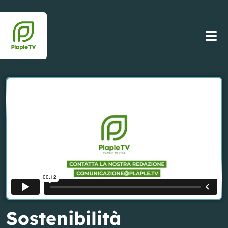
Sostenibilità