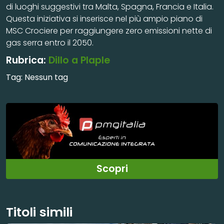
di luoghi suggestivi tra Malta, Spagna, Francia e Italia.
Questa iniziativa si inserisce nel più ampio piano di
MSC Crociere per raggiungere zero emissioni nette di
gas serra entro il 2050.
Rubrica:
Dillo a Plaple
Tag:
Nessun tag
Scopri
Titoli simili