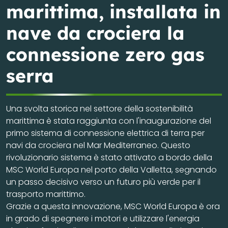
marittima, installata in
nave da crociera la
connessione zero gas
serra
Una svolta storica nel settore della sostenibilità
marittima è stata raggiunta con l'inaugurazione del
primo sistema di connessione elettrica di terra per
navi da crociera nel Mar Mediterraneo. Questo
rivoluzionario sistema è stato attivato a bordo della
MSC World Europa nel porto della Valletta, segnando
un passo decisivo verso un futuro più verde per il
trasporto marittimo.
Grazie a questa innovazione, MSC World Europa è ora
in grado di spegnere i motori e utilizzare l'energia