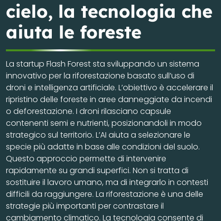
cielo, la tecnologia che
aiuta le foreste
La startup Flash Forest sta sviluppando un sistema
innovativo per la riforestazione basato sull’uso di
droni e intelligenza artificiale. L’obiettivo è accelerare il
ripristino delle foreste in aree danneggiate da incendi
o deforestazione. I droni rilasciano capsule
contenenti semi e nutrienti, posizionandoli in modo
strategico sul territorio. L’AI aiuta a selezionare le
specie più adatte in base alle condizioni del suolo.
Questo approccio permette di intervenire
rapidamente su grandi superfici. Non si tratta di
sostituire il lavoro umano, ma di integrarlo in contesti
difficili da raggiungere. La riforestazione è una delle
strategie più importanti per contrastare il
cambiamento climatico. La tecnologia consente di