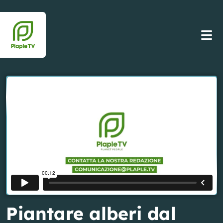
Piantare alberi dal