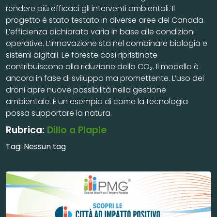
rendere più efficaci gli interventi ambientali. Il
progetto è stato testato in diverse aree del Canada.
L’efficienza dichiarata varia in base alle condizioni
operative. L’innovazione sta nel combinare biologia e
sistemi digitali. Le foreste così ripristinate
contribuiscono alla riduzione della CO₂. Il modello è
ancora in fase di sviluppo ma promettente. L’uso dei
droni apre nuove possibilità nella gestione
ambientale. È un esempio di come la tecnologia
possa supportare la natura.
Rubrica:
Dillo a Plaple
Tag:
Nessun tag