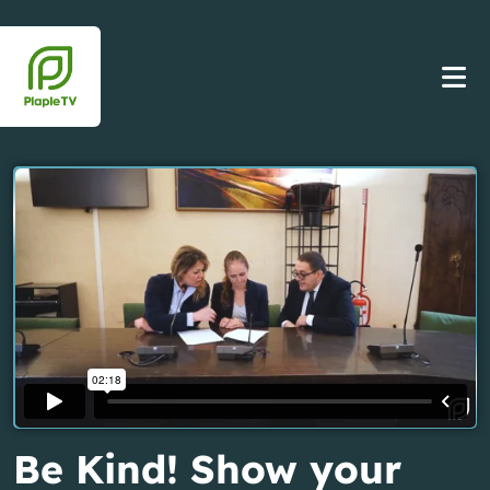
Be Kind! Show your