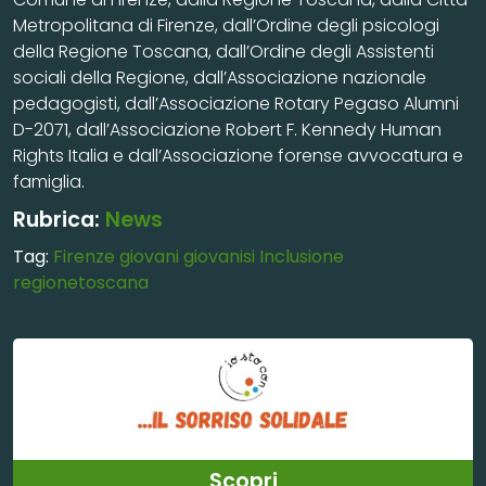
Metropolitana di Firenze, dall’Ordine degli psicologi
della Regione Toscana, dall’Ordine degli Assistenti
sociali della Regione, dall’Associazione nazionale
pedagogisti, dall’Associazione Rotary Pegaso Alumni
D-2071, dall’Associazione Robert F. Kennedy Human
Rights Italia e dall’Associazione forense avvocatura e
famiglia.
Rubrica:
News
Tag:
Firenze
giovani
giovanisi
Inclusione
regionetoscana
Scopri