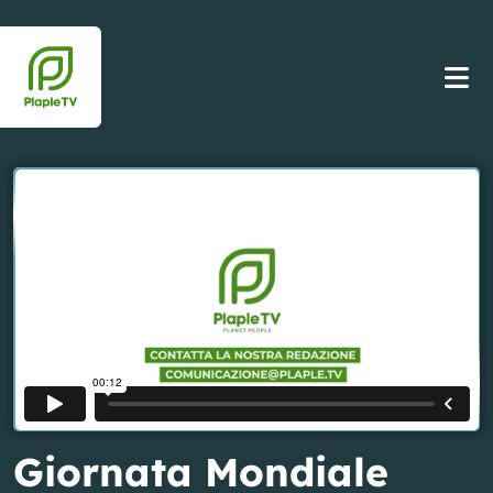
Giornata Mondiale